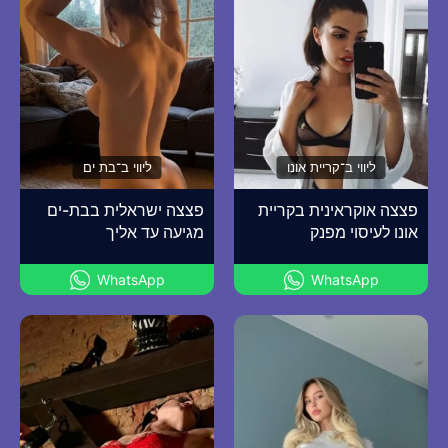
ליווי ב־קריית אונו
ליווי ב־בת ים
פצצה אוקראינית בקריית
פצצה ישראלית בבת-ים
אונו לעיסוי מפנק
מגיעה עד אליך
WhatsApp
WhatsApp