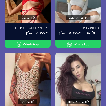
ליווי ב־תל אביב
ליווי ב־יבנה
מדהימה יהודייה
מדהימה רוסיה ביבנה
בתל-אביב מגיעה עד אליך
מגיעה עד אליך
WhatsApp
WhatsApp
ליווי ב־קריית אונו
ליווי ב־חולון