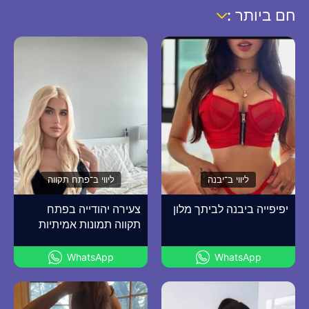
חם ביותר :
ליווי ב־יבנה
ליווי ב־פתח תקווה
יפיפייה ביבנה לביתך מלון
צעירה יהודייה בפתח
תקווה תמונות אמיתיות
WhatsApp
WhatsApp