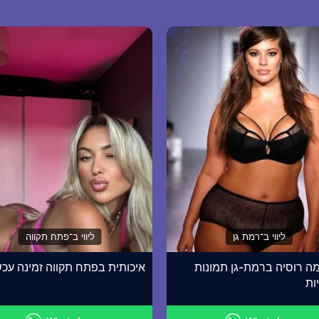
ליווי ב־רמת גן
ליווי ב־פתח תקווה
ה רוסיה ברמת-גן תמונות
איכותית בפתח תקווה זמינה עכש
ות