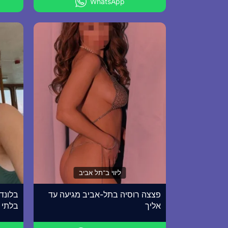
WhatsApp
ליווי ב־תל אביב
פצצה רוסיה בתל-אביב מגיעה עד
בלונדי
אליך
בלתי 