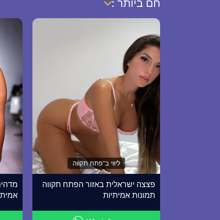
חם ביותר :
ליווי ב־פתח תקווה
פצצה ישראלית באזור הפתח תקווה
מדהימ
תמונות אמיתיות
אמיתי