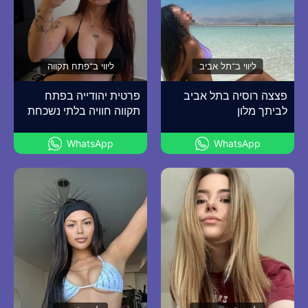
ליווי ב־תל אביב
ליווי ב־פתח תקווה
פצצה רוסיה בתל אביב
פרטית יהודייה בפתח
לביתך מלון
תקווה חוויה בלתי נשכחת
WhatsApp
WhatsApp