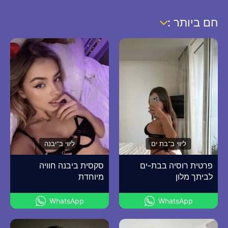
חם ביותר :
ליווי ב־בת ים
ליווי ב־יבנה
פרטית רוסיה בבת-ים
סקסית ביבנה חוויה
לביתך מלון
מיוחדת
WhatsApp
WhatsApp