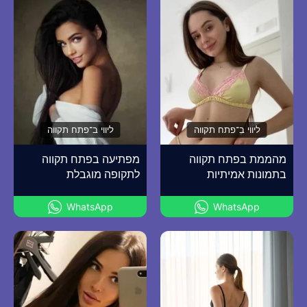
ליווי ב־פתח תקווה
ליווי ב־פתח תקווה
מהממת בפתח תקווה
מפתיעה בפתח תקווה
בתמונות אמיתיות
לתקופה מוגבלת
WhatsApp
WhatsApp