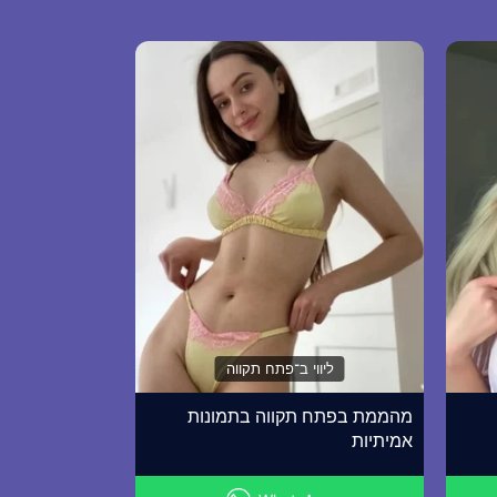
ליווי ב־פתח תקווה
מהממת בפתח תקווה בתמונות
אמיתיות