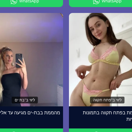
WhatsApp
WhatsApp
ליווי ב־פתח תקווה
ליווי ב־בת ים
 בפתח תקווה בתמונות
מהממת בבת-ים מגיעה עד אלי
ות