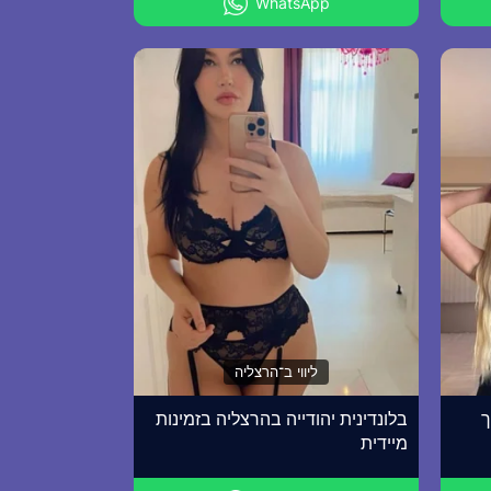
WhatsApp
ליווי ב־הרצליה
ך
בלונדינית יהודייה בהרצליה בזמינות
מיידית