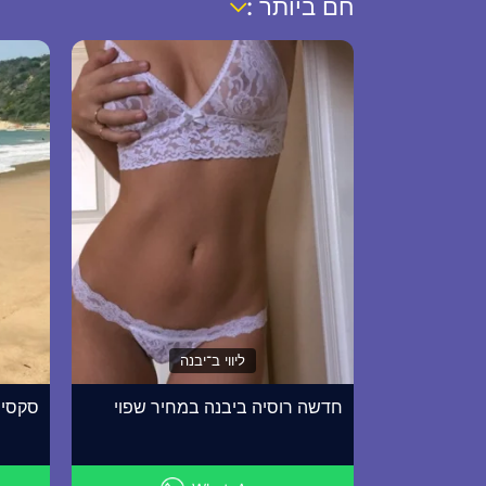
חם ביותר :
ליווי ב־יבנה
חדשה רוסיה ביבנה במחיר שפוי
סקסית