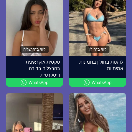
ליווי ב־חולון
ליווי ב־הרצליה
לוהטת בחולון בתמונות
סקסית אוקראינית
אמיתיות
בהרצליה בדירה
דיסקרטית
WhatsApp
WhatsApp