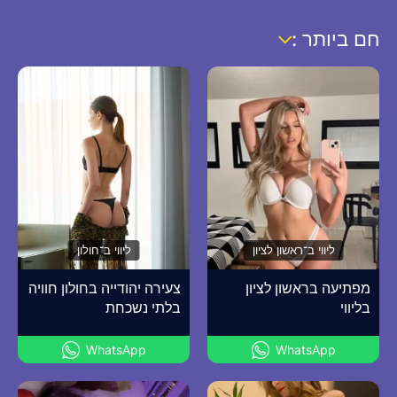
חם ביותר :
ליווי ב־ראשון לציון
ליווי ב־חולון
מפתיעה בראשון לציון
צעירה יהודייה בחולון חוויה
בליווי
בלתי נשכחת
WhatsApp
WhatsApp