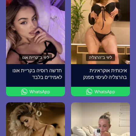
ליווי ב־הרצליה
ליווי ב־קריית אונו
איכותית אוקראינית
חדשה רוסיה בקריית אונו
בהרצליה לעיסוי מפנק
לאמידים בלבד
WhatsApp
WhatsApp