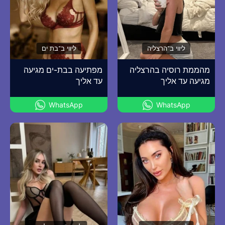
ליווי ב־הרצליה
ליווי ב־בת ים
מהממת רוסיה בהרצליה
מפתיעה בבת-ים מגיעה
מגיעה עד אליך
עד אליך
WhatsApp
WhatsApp