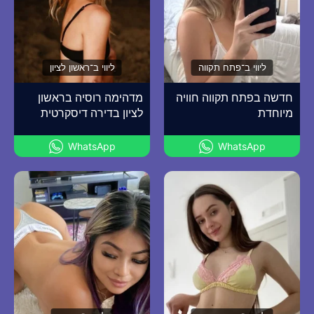
ליווי ב־פתח תקווה
ליווי ב־ראשון לציון
חדשה בפתח תקווה חוויה
מדהימה רוסיה בראשון
מיוחדת
לציון בדירה דיסקרטית
WhatsApp
WhatsApp