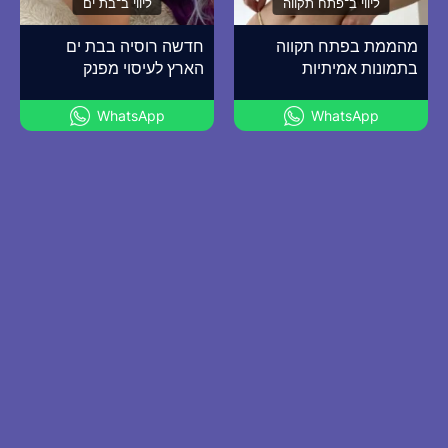
ליווי ב־פתח תקווה
ליווי ב־בת ים
מהממת בפתח תקווה
חדשה רוסיה בבת ים
בתמונות אמיתיות
הארץ לעיסוי מפנק
WhatsApp
WhatsApp