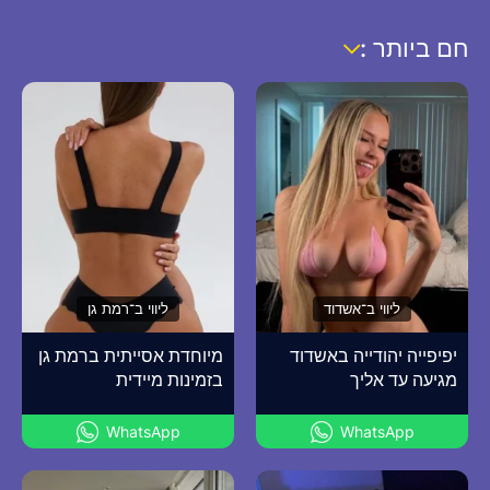
חם ביותר :
ליווי ב־אשדוד
ליווי ב־רמת גן
יפיפייה יהודייה באשדוד
מיוחדת אסייתית ברמת גן
מגיעה עד אליך
בזמינות מיידית
WhatsApp
WhatsApp