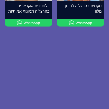
סקסית בהרצליה לביתך
בלונדינית אוקראינית
מלון
בהרצליה תמונות אמיתיות
WhatsApp
WhatsApp