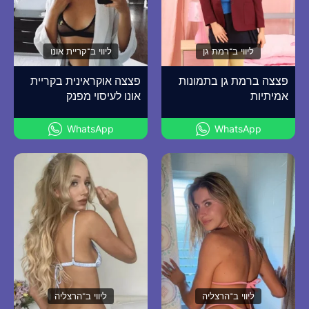
ליווי ב־רמת גן
ליווי ב־קריית אונו
פצצה ברמת גן בתמונות
פצצה אוקראינית בקריית
אמיתיות
אונו לעיסוי מפנק
WhatsApp
WhatsApp
ליווי ב־הרצליה
ליווי ב־הרצליה