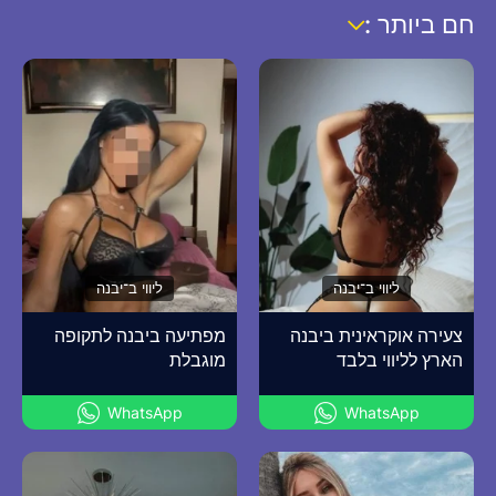
חם ביותר :
ליווי ב־יבנה
ליווי ב־יבנה
צעירה אוקראינית ביבנה
מפתיעה ביבנה לתקופה
הארץ לליווי בלבד
מוגבלת
WhatsApp
WhatsApp