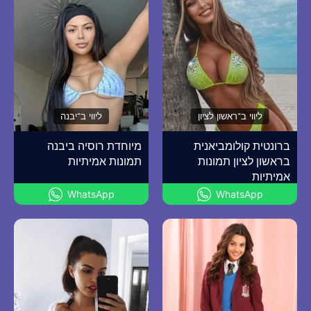
ליווי ב־ראשון לציון
ליווי ב־יבנה
ברונטית קולומביאנית
מיוחדת רוסיה ביבנה
בראשון לציון תמונות
תמונות אמיתיות
אמיתיות
WhatsApp
WhatsApp