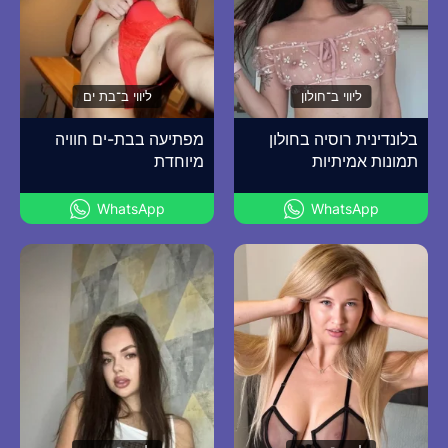
ליווי ב־חולון
ליווי ב־בת ים
בלונדינית רוסיה בחולון
מפתיעה בבת-ים חוויה
תמונות אמיתיות
מיוחדת
WhatsApp
WhatsApp