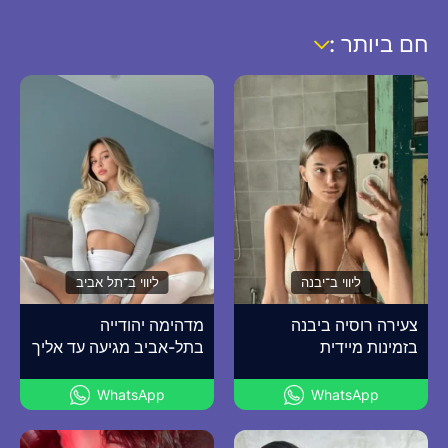
חם ביותר :
ליווי ב־יבנה
ליווי ב־תל אביב
צעירה רוסיה ביבנה
מדהימה יהודייה
בזמינות מיידית
בתל-אביב מגיעה עד אליך
WhatsApp
WhatsApp