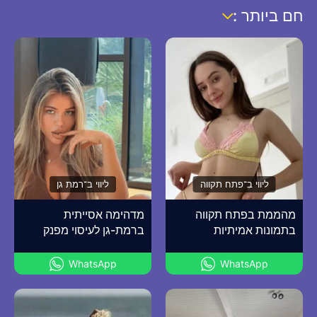
חם ביותר :
ליווי ב־פתח תקווה
ליווי ב־רמת גן
מהממת בפתח תקווה
מדהימה אסייתית
בתמונות אמיתיות
ברמת-גן לעיסוי מפנק
WhatsApp
WhatsApp