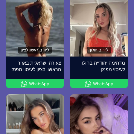
ליווי ב־חולון
ליווי ב־ראשון לציון
מדהימה יהודייה בחולון
צעירה ישראלית באזור
לעיסוי מפנק
הראשון לציון לעיסוי מפנק
WhatsApp
WhatsApp