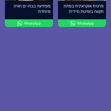
פרטית אוקראינית בפתח
מפתיעה בבת-ים חוויה
תקווה בזמינות מיידית
מיוחדת
WhatsApp
WhatsApp