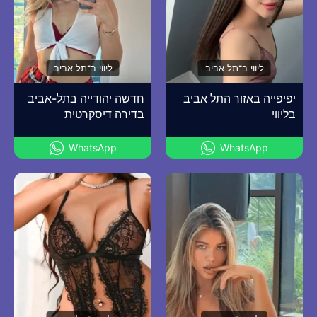
ליווי ב־תל אביב
ליווי ב־תל אביב
יפיפייה באזור התל אביב
חדשה יהודייה בתל-אביב
בליווי
בדירה דיסקרטית
WhatsApp
WhatsApp