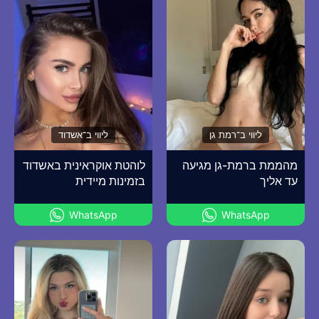
ליווי ב־רמת גן
ליווי ב־אשדוד
מהממת ברמת-גן מגיעה
לוהטת אוקראינית באשדוד
עד אליך
בזמינות מיידית
WhatsApp
WhatsApp