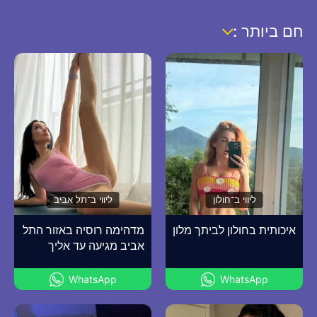
חם ביותר :
ליווי ב־חולון
ליווי ב־תל אביב
איכותית בחולון לביתך מלון
מדהימה רוסיה באזור התל
אביב מגיעה עד אליך
WhatsApp
WhatsApp