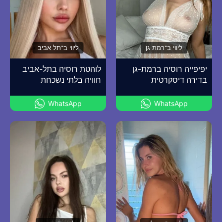
ליווי ב־רמת גן
ליווי ב־תל אביב
יפיפייה רוסיה ברמת-גן
לוהטת רוסיה בתל-אביב
בדירה דיסקרטית
חוויה בלתי נשכחת
WhatsApp
WhatsApp