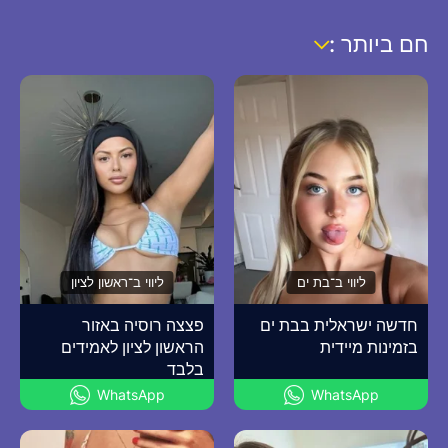
חם ביותר :
ליווי ב־בת ים
ליווי ב־ראשון לציון
חדשה ישראלית בבת ים
פצצה רוסיה באזור
בזמינות מיידית
הראשון לציון לאמידים
בלבד
WhatsApp
WhatsApp