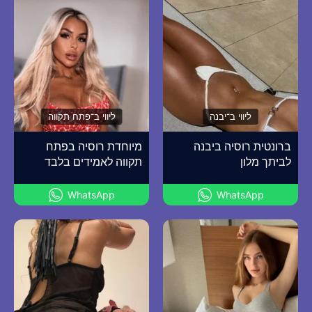
ליווי ב־יבנה
ליווי ב־פתח תקווה
ברונטית רוסיה ביבנה
מיוחדת רוסיה בפתח
לביתך מלון
תקווה לאמידים בלבד
WhatsApp
WhatsApp