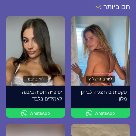
חם ביותר :
ליווי ב־הרצליה
ליווי ב־יבנה
סקסית בהרצליה לביתך
יפיפייה רוסיה ביבנה
מלון
לאמידים בלבד
WhatsApp
WhatsApp