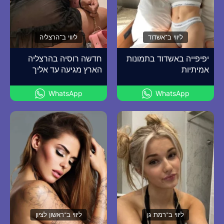
ליווי ב־אשדוד
ליווי ב־הרצליה
יפיפייה באשדוד בתמונות
חדשה רוסיה בהרצליה
אמיתיות
הארץ מגיעה עד אליך
WhatsApp
WhatsApp
ליווי ב־רמת גן
ליווי ב־ראשון לציון