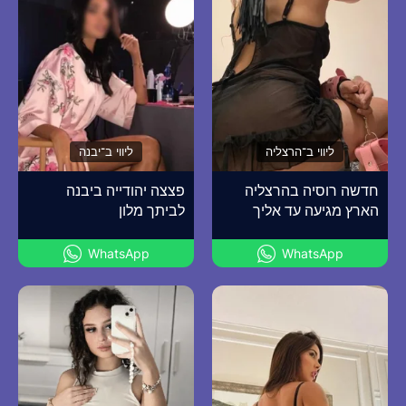
ליווי ב־הרצליה
ליווי ב־יבנה
חדשה רוסיה בהרצליה
פצצה יהודייה ביבנה
הארץ מגיעה עד אליך
לביתך מלון
WhatsApp
WhatsApp