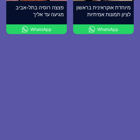
מיוחדת אוקראינית בראשון
פצצה רוסיה בתל-אביב
לציון תמונות אמיתיות
מגיעה עד אליך
WhatsApp
WhatsApp