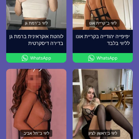
ליווי ב־קריית אונו
ליווי ב־רמת גן
יפיפייה יהודייה בקריית אונו
לוהטת אוקראינית ברמת גן
לליווי בלבד
בדירה דיסקרטית
WhatsApp
WhatsApp
ליווי ב־ראשון לציון
ליווי ב־תל אביב