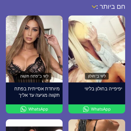
חם ביותר :
ליווי ב־חולון
ליווי ב־פתח תקווה
יפיפייה בחולון בליווי
מיוחדת אסייתית בפתח
תקווה מגיעה עד אליך
WhatsApp
WhatsApp