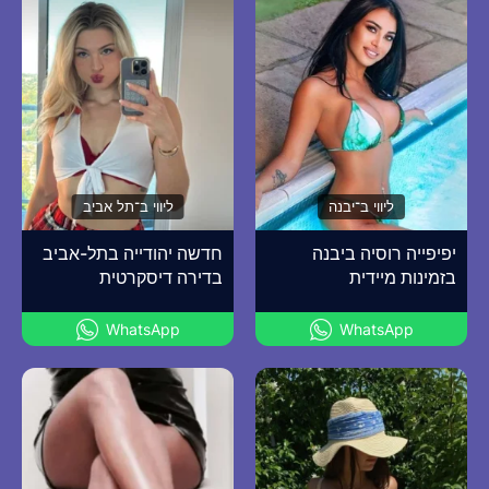
ליווי ב־יבנה
ליווי ב־תל אביב
יפיפייה רוסיה ביבנה
חדשה יהודייה בתל-אביב
בזמינות מיידית
בדירה דיסקרטית
WhatsApp
WhatsApp