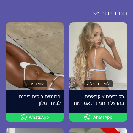
חם ביותר :
ליווי ב־הרצליה
ליווי ב־יבנה
בלונדינית אוקראינית
ברונטית רוסיה ביבנה
בהרצליה תמונות אמיתיות
לביתך מלון
WhatsApp
WhatsApp