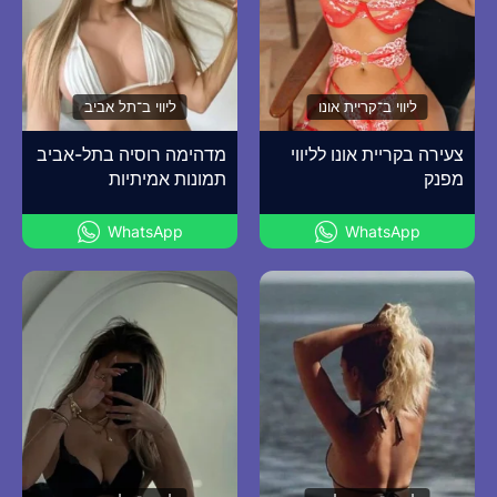
ליווי ב־קריית אונו
ליווי ב־תל אביב
צעירה בקריית אונו לליווי
מדהימה רוסיה בתל-אביב
מפנק
תמונות אמיתיות
WhatsApp
WhatsApp