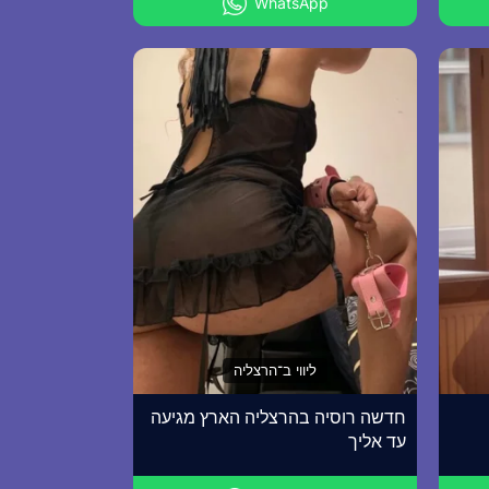
WhatsApp
ליווי ב־הרצליה
חדשה רוסיה בהרצליה הארץ מגיעה
עד אליך