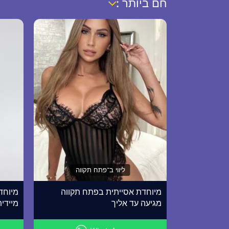
חם ביותר :
ליווי ב־פתח תקווה
מיוחדת אסייתית בפתח תקווה
מיוחד
מגיעה עד אליך
מיידית