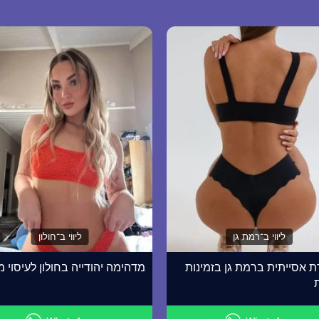
ליווי ב־רמת גן
ליווי ב־חולון
ת אסייתית ברמת גן בזמינות
מדהימה יהודייה בחולון לעיסוי 