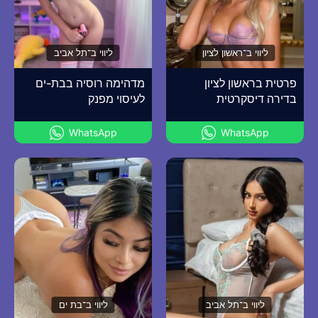
ליווי ב־ראשון לציון
ליווי ב־תל אביב
פרטית בראשון לציון
מדהימה רוסיה בבת-ים
בדירה דיסקרטית
לעיסוי מפנק
WhatsApp
WhatsApp
ליווי ב־תל אביב
ליווי ב־בת ים