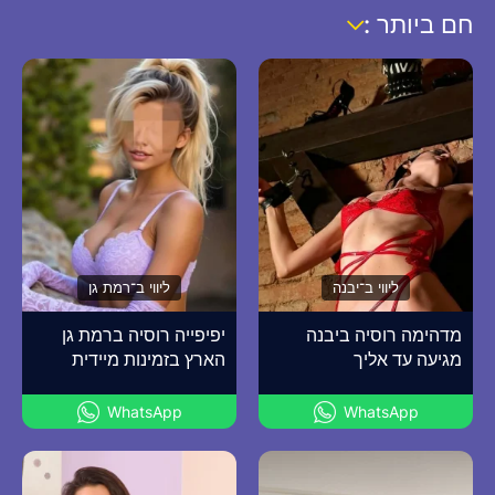
חם ביותר :
ליווי ב־יבנה
ליווי ב־רמת גן
מדהימה רוסיה ביבנה
יפיפייה רוסיה ברמת גן
מגיעה עד אליך
הארץ בזמינות מיידית
WhatsApp
WhatsApp