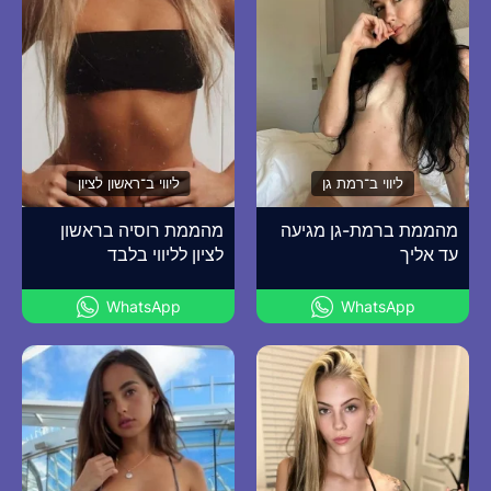
ליווי ב־רמת גן
ליווי ב־ראשון לציון
מהממת ברמת-גן מגיעה
מהממת רוסיה בראשון
עד אליך
לציון לליווי בלבד
WhatsApp
WhatsApp