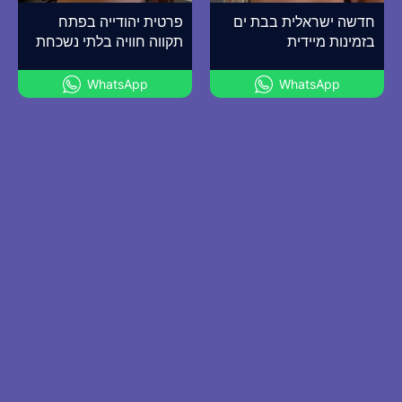
חדשה ישראלית בבת ים
פרטית יהודייה בפתח
בזמינות מיידית
תקווה חוויה בלתי נשכחת
WhatsApp
WhatsApp